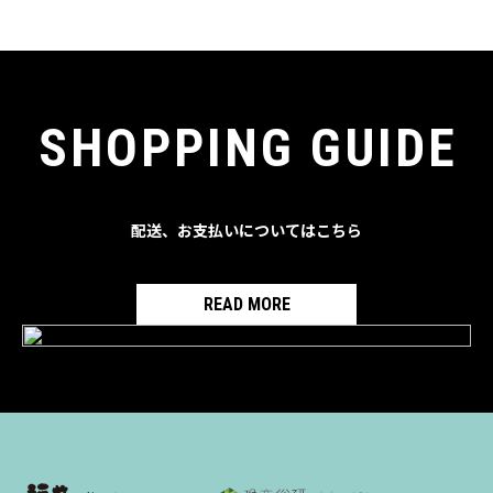
SHOPPING GUIDE
配送、お支払いについてはこちら
READ MORE