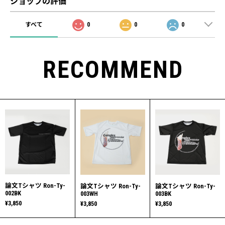
ショップの評価
すべて
0
0
0
RECOMMEND
論文Tシャツ Ron-Ty-
論文Tシャツ Ron-Ty-
論文Tシャツ Ron-Ty-
002BK
003WH
003BK
¥3,850
¥3,850
¥3,850